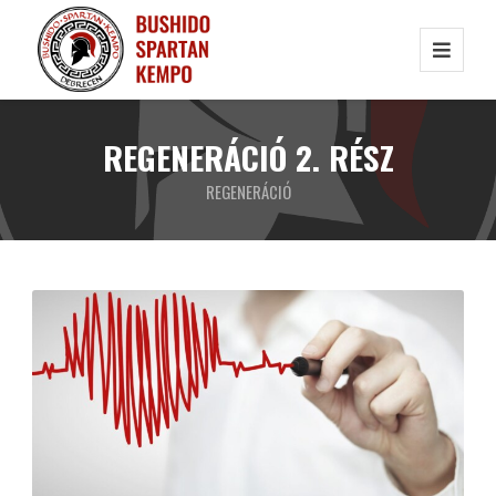
REGENERÁCIÓ 2. RÉSZ
REGENERÁCIÓ