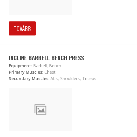
TOVÁBB
INCLINE BARBELL BENCH PRESS
Equipment:
Barbell, Bench
Primary Muscles:
Chest
Secondary Muscles:
Abs, Shoulders, Triceps