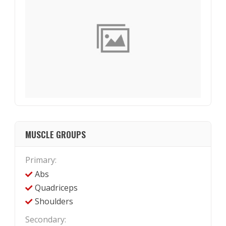
MUSCLE GROUPS
Primary:
Abs
Quadriceps
Shoulders
Secondary: