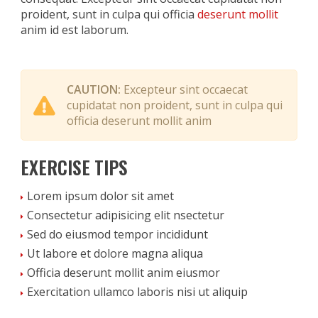
proident, sunt in culpa qui officia
deserunt mollit
anim id est laborum.
CAUTION:
Excepteur sint occaecat
cupidatat non proident, sunt in culpa qui
officia deserunt mollit anim
EXERCISE TIPS
Lorem ipsum dolor sit amet
Consectetur adipisicing elit nsectetur
Sed do eiusmod tempor incididunt
Ut labore et dolore magna aliqua
Officia deserunt mollit anim eiusmor
Exercitation ullamco laboris nisi ut aliquip