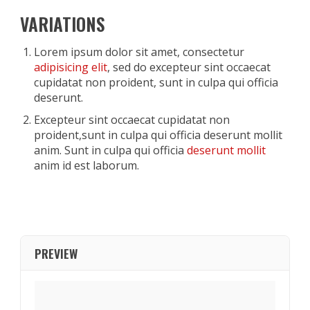
VARIATIONS
Lorem ipsum dolor sit amet, consectetur
adipisicing elit
, sed do excepteur sint occaecat
cupidatat non proident, sunt in culpa qui officia
deserunt.
Excepteur sint occaecat cupidatat non
proident,sunt in culpa qui officia deserunt mollit
anim. Sunt in culpa qui officia
deserunt mollit
anim id est laborum.
PREVIEW