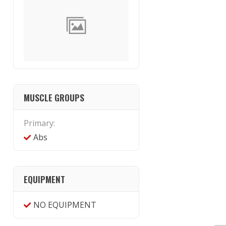
MUSCLE GROUPS
Primary:
Abs
EQUIPMENT
NO EQUIPMENT