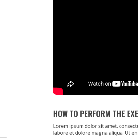
HOW TO PERFORM THE EXE
Lorem ipsum dolor sit amet, consec
labore et dolore magna aliqua. Ut en