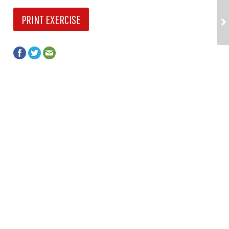
PRINT EXERCISE