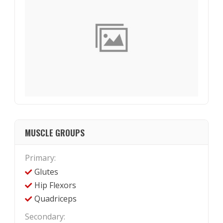
MUSCLE GROUPS
Primary:
Glutes
Hip Flexors
Quadriceps
Secondary: