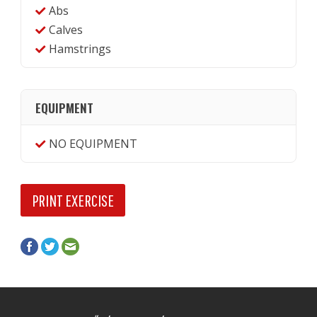
Abs
Calves
Hamstrings
EQUIPMENT
NO EQUIPMENT
PRINT EXERCISE