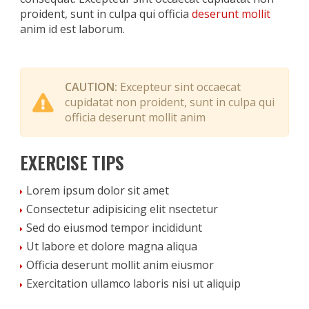
proident, sunt in culpa qui officia
deserunt mollit
anim id est laborum.
CAUTION:
Excepteur sint occaecat
cupidatat non proident, sunt in culpa qui
officia deserunt mollit anim
EXERCISE TIPS
Lorem ipsum dolor sit amet
Consectetur adipisicing elit nsectetur
Sed do eiusmod tempor incididunt
Ut labore et dolore magna aliqua
Officia deserunt mollit anim eiusmor
Exercitation ullamco laboris nisi ut aliquip