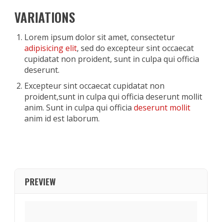
VARIATIONS
Lorem ipsum dolor sit amet, consectetur
adipisicing elit
, sed do excepteur sint occaecat
cupidatat non proident, sunt in culpa qui officia
deserunt.
Excepteur sint occaecat cupidatat non
proident,sunt in culpa qui officia deserunt mollit
anim. Sunt in culpa qui officia
deserunt mollit
anim id est laborum.
PREVIEW