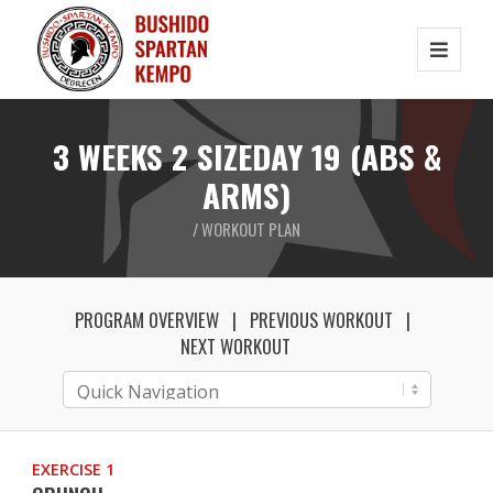
3 WEEKS 2 SIZEDAY 19 (ABS &
ARMS)
/ WORKOUT PLAN
PROGRAM OVERVIEW
PREVIOUS WORKOUT
NEXT WORKOUT
EXERCISE 1