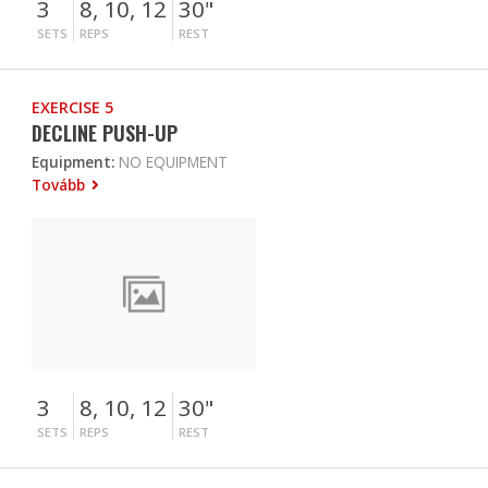
3
8, 10, 12
30"
SETS
REPS
REST
EXERCISE 5
DECLINE PUSH-UP
Equipment:
NO EQUIPMENT
Tovább
3
8, 10, 12
30"
SETS
REPS
REST