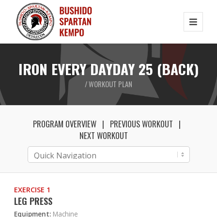
IRON EVERY DAYDAY 25 (BACK)
/ WORKOUT PLAN
PROGRAM OVERVIEW
PREVIOUS WORKOUT
NEXT WORKOUT
EXERCISE 1
LEG PRESS
Equipment:
Machine