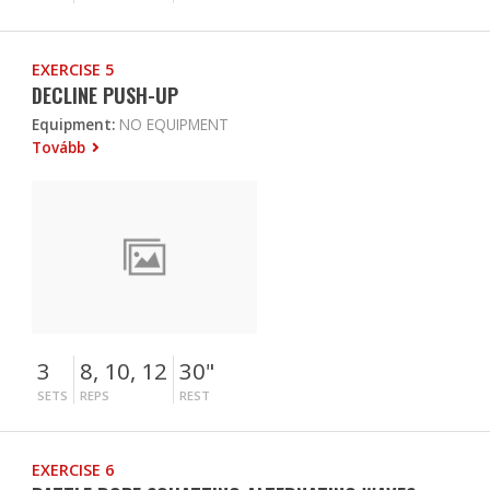
EXERCISE 5
DECLINE PUSH-UP
Equipment:
NO EQUIPMENT
Tovább
3
8, 10, 12
30"
SETS
REPS
REST
EXERCISE 6