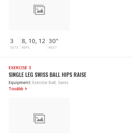
3
8, 10, 12
30"
SETS
REPS
REST
EXERCISE 3
SINGLE LEG SWISS BALL HIPS RAISE
Equipment:
Exercise Ball, Swiss
Tovább