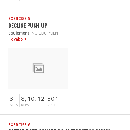
EXERCISE 5
DECLINE PUSH-UP
Equipment:
NO EQUIPMENT
Tovább
3
8, 10, 12
30"
SETS
REPS
REST
EXERCISE 6