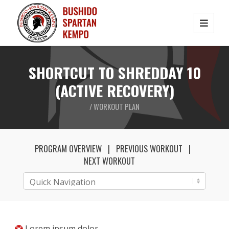
SHORTCUT TO SHREDDAY 10
(ACTIVE RECOVERY)
/ WORKOUT PLAN
PROGRAM OVERVIEW
PREVIOUS WORKOUT
NEXT WORKOUT
Lorem ipsum dolor