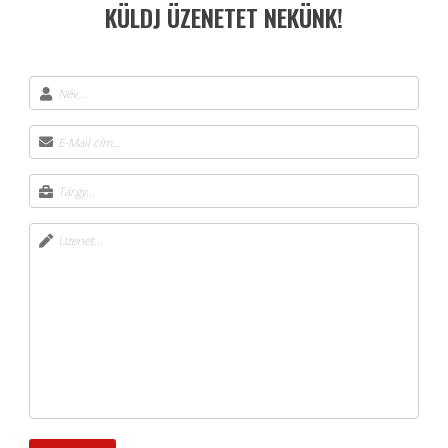
KÜLDJ ÜZENETET NEKÜNK!