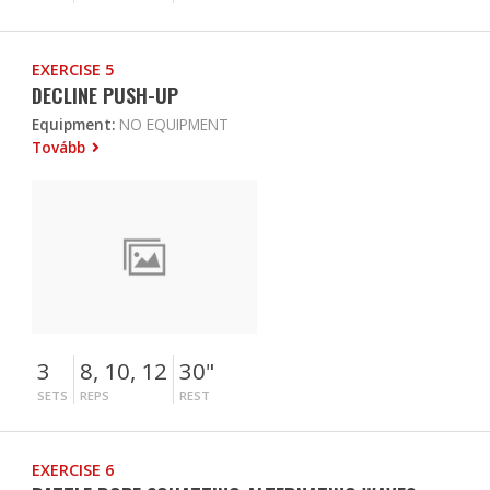
EXERCISE 5
DECLINE PUSH-UP
Equipment:
NO EQUIPMENT
Tovább
3
8, 10, 12
30"
SETS
REPS
REST
EXERCISE 6