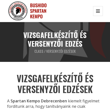
VIZSGAFELKÉSZÍTŐ ÉS
VERSENYZŐI EDZÉS
CLASS / VERSENYZŐI EDZÉSEK
VIZSGAFELKÉSZÍTŐ ÉS
VERSENYZŐI EDZÉSEK
A
Spartan Kempo Debrecenben
kiemelt figyelmet
fordítunk arra, hogy tanítványaink ne csak