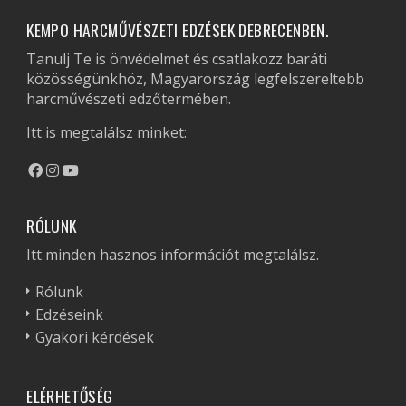
Kempo mester 2.
dan, Oktató
KEMPO HARCMŰVÉSZETI EDZÉSEK DEBRECENBEN.
Tanulj Te is önvédelmet és csatlakozz baráti
közösségünkhöz, Magyarország legfelszereltebb
harcművészeti edzőtermében.
Itt is megtalálsz minket:
RÓLUNK
Itt minden hasznos információt megtalálsz.
Rólunk
Edzéseink
Gyakori kérdések
ELÉRHETŐSÉG