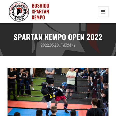
SPARTAN KEMPO OPEN 2022
2022.05.29. /
VERSENY