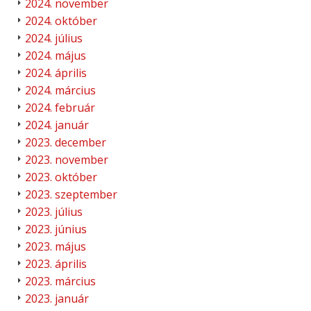
2024. november
2024. október
2024. július
2024. május
2024. április
2024. március
2024. február
2024. január
2023. december
2023. november
2023. október
2023. szeptember
2023. július
2023. június
2023. május
2023. április
2023. március
2023. január