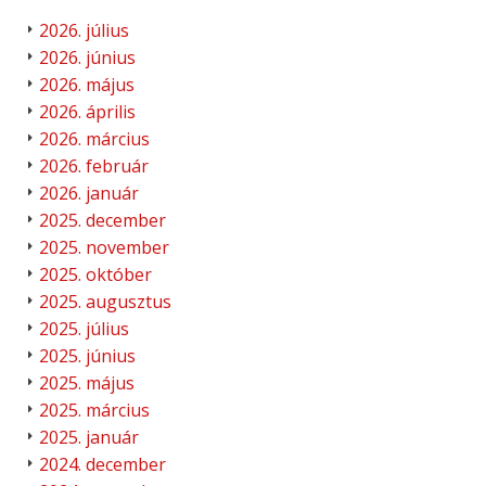
2026. július
2026. június
2026. május
2026. április
2026. március
2026. február
2026. január
2025. december
2025. november
2025. október
2025. augusztus
2025. július
2025. június
2025. május
2025. március
2025. január
2024. december