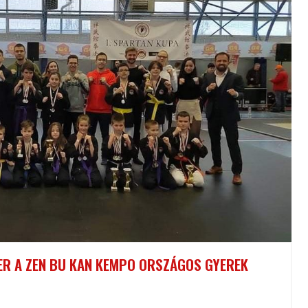
ER A ZEN BU KAN KEMPO ORSZÁGOS GYEREK