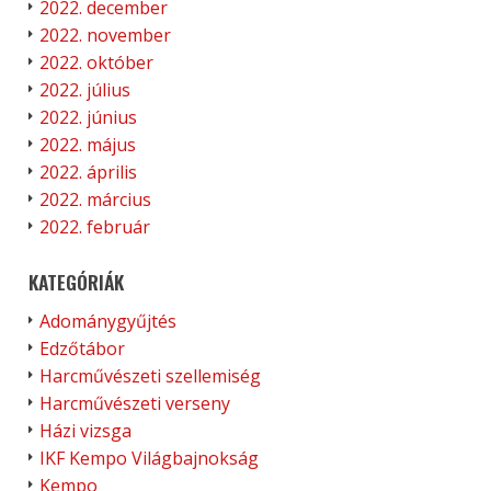
2022. december
2022. november
2022. október
2022. július
2022. június
2022. május
2022. április
2022. március
2022. február
KATEGÓRIÁK
Adománygyűjtés
Edzőtábor
Harcművészeti szellemiség
Harcművészeti verseny
Házi vizsga
IKF Kempo Világbajnokság
Kempo